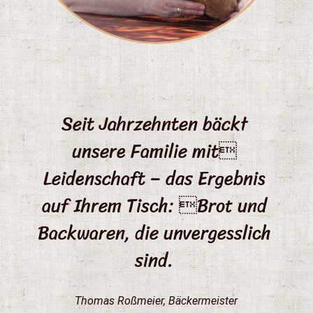
Seit Jahrzehnten bäckt
unsere Familie mit
Leidenschaft – das Ergebnis
auf Ihrem Tisch: Brot und
Backwaren, die unvergesslich
sind.
Thomas Roßmeier, Bäckermeister