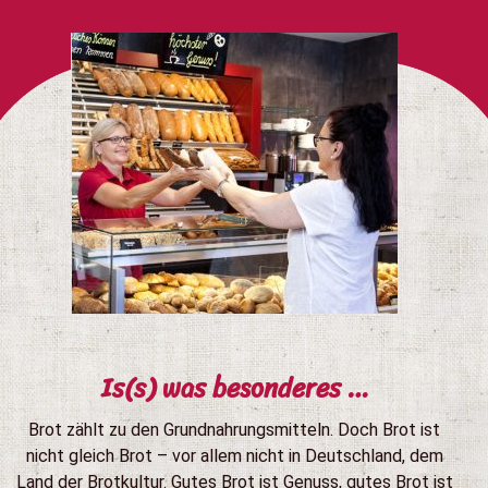
Is(s) was besonderes …
Brot zählt zu den Grundnahrungsmitteln. Doch Brot ist
nicht gleich Brot – vor allem nicht in Deutschland, dem
Land der Brotkultur. Gutes Brot ist Genuss, gutes Brot ist