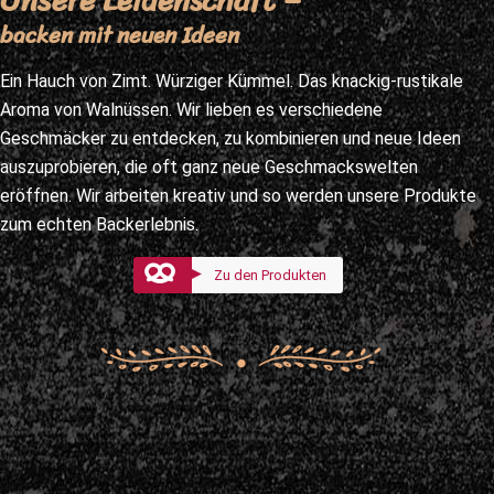
backen mit neuen Ideen
Ein Hauch von Zimt. Würziger Kümmel. Das knackig-rustikale
Aroma von Walnüssen. Wir lieben es verschiedene
Geschmäcker zu entdecken, zu kombinieren und neue Ideen
auszuprobieren, die oft ganz neue Geschmackswelten
eröffnen. Wir arbeiten kreativ und so werden unsere Produkte
zum echten Backerlebnis.
Zu den Produkten