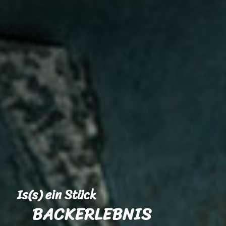
Is(s) ein Stück
BACKERLEBNIS