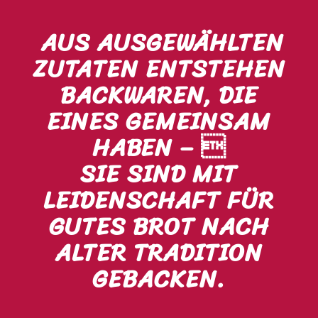
AUS AUSGEWÄHLTEN
ZUTATEN ENTSTEHEN
BACKWAREN, DIE
EINES GEMEINSAM
HABEN – 
SIE SIND MIT
LEIDENSCHAFT FÜR
GUTES BROT NACH
ALTER TRADITION
GEBACKEN.