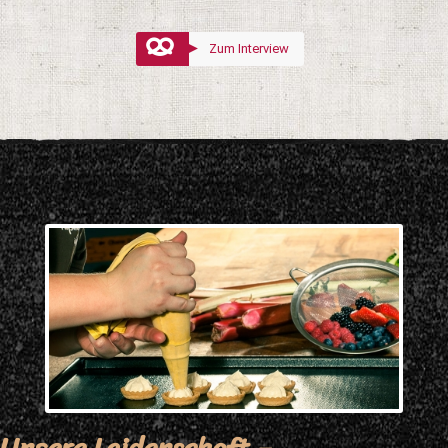
Zum Interview
Unsere Leidenschaft –