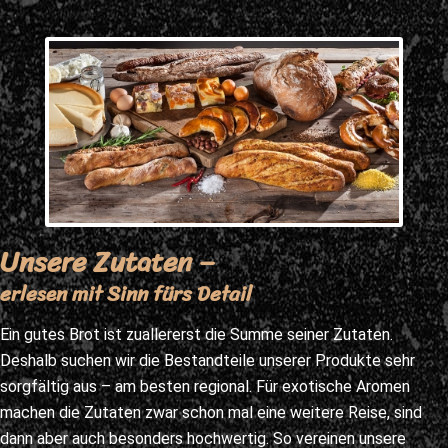
Unsere Zutaten –
erlesen mit Sinn fürs Detail
Ein gutes Brot ist zuallererst die Summe seiner Zutaten.
Deshalb suchen wir die Bestandteile unserer Produkte sehr
sorgfältig aus – am besten regional. Für exotische Aromen
machen die Zutaten zwar schon mal eine weitere Reise, sind
dann aber auch besonders hochwertig. So vereinen unsere