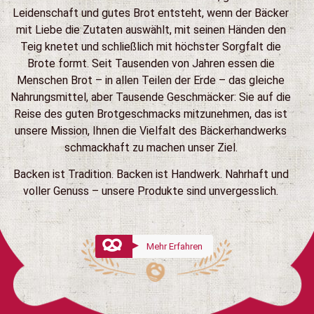
Leidenschaft und gutes Brot entsteht, wenn der Bäcker
mit Liebe die Zutaten auswählt, mit seinen Händen den
Teig knetet und schließlich mit höchster Sorgfalt die
Brote formt. Seit Tausenden von Jahren essen die
Menschen Brot – in allen Teilen der Erde – das gleiche
Nahrungsmittel, aber Tausende Geschmäcker: Sie auf die
Reise des guten Brotgeschmacks mitzunehmen, das ist
unsere Mission, Ihnen die Vielfalt des Bäckerhandwerks
schmackhaft zu machen unser Ziel.
Backen ist Tradition. Backen ist Handwerk. Nahrhaft und
voller Genuss – unsere Produkte sind unvergesslich.
Mehr Erfahren