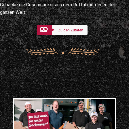
Gebäcke die Geschmäcker aus dem Rottal mit denen der
ganzen Welt.
Zu den Zutaten